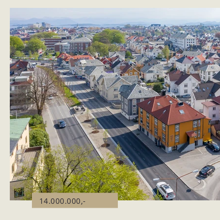
14.000.000,-