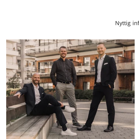
Nyttig in