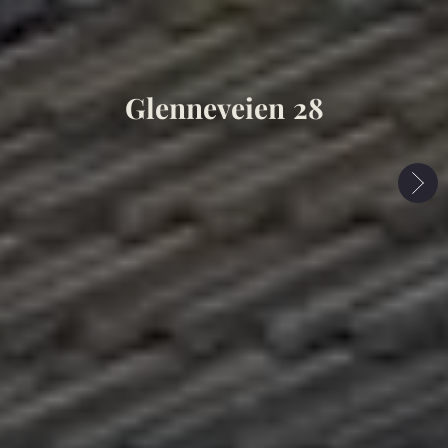
Glenneveien 28