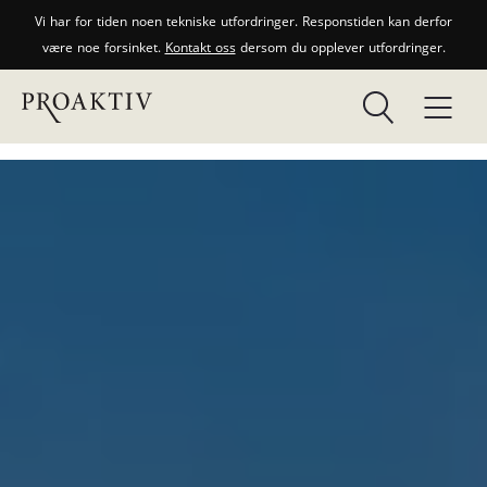
Vi har for tiden noen tekniske utfordringer. Responstiden kan derfor
være noe forsinket.
Kontakt oss
dersom du opplever utfordringer.