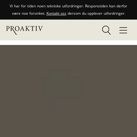
Vi har for tiden noen tekniske utfordringer. Responstiden kan derfor
være noe forsinket.
Kontakt oss
dersom du opplever utfordringer.