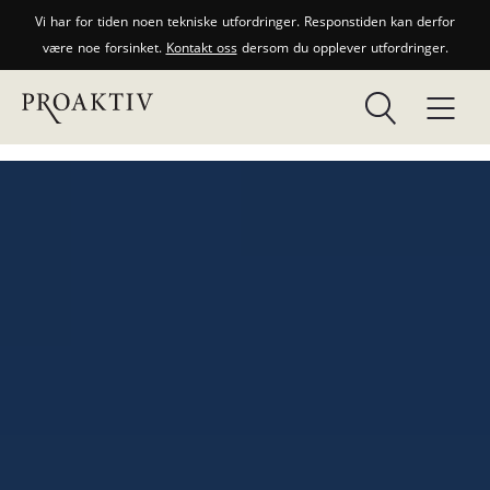
Vi har for tiden noen tekniske utfordringer. Responstiden kan derfor
være noe forsinket.
Kontakt oss
dersom du opplever utfordringer.