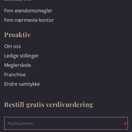
Finn eiendomsmegler
Finn nærmeste kontor
Proaktiv
Om oss
Ledige stillinger
Meglerskole
Franchise
Endre samtykke
Bestill gratis verdivurdering