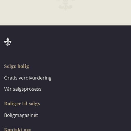
Selge bolig
Gratis verdivurdering
Vår salgsprosess
Boliger til salgs
Boligmagasinet
Kontakt oss