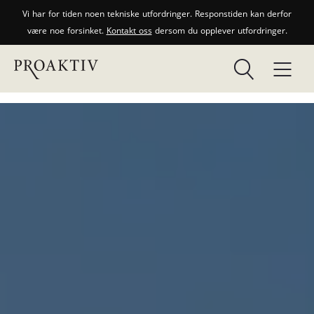
Vi har for tiden noen tekniske utfordringer. Responstiden kan derfor
være noe forsinket.
Kontakt oss
dersom du opplever utfordringer.