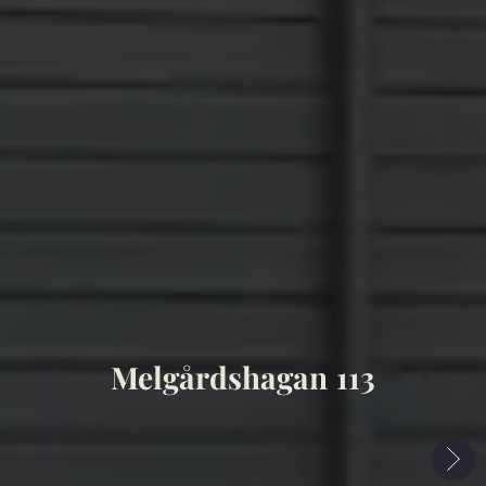
Melgårdshagan 113