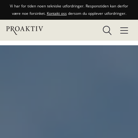
Vi har for tiden noen tekniske utfordringer. Responstiden kan derfor
være noe forsinket.
Kontakt oss
dersom du opplever utfordringer.