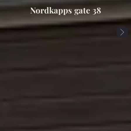
Nordkapps gate 38