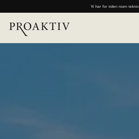
Vi har for tiden noen tekni