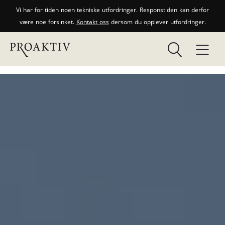
Vi har for tiden noen tekniske utfordringer. Responstiden kan derfor
være noe forsinket.
Kontakt oss
dersom du opplever utfordringer.