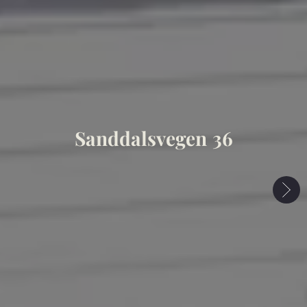
Sanddalsvegen 36