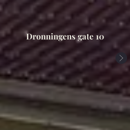
Dronningens gate 10