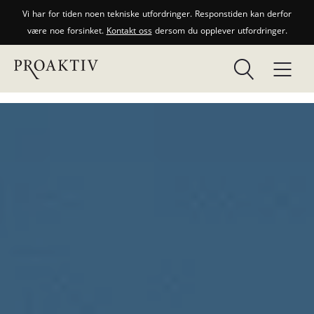
Vi har for tiden noen tekniske utfordringer. Responstiden kan derfor
være noe forsinket.
Kontakt oss
dersom du opplever utfordringer.