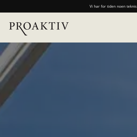
Vi har for tiden noen tekni