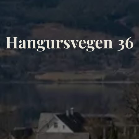
Hangursvegen 36