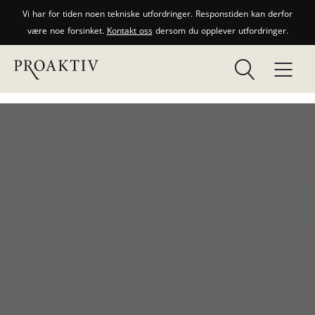
Vi har for tiden noen tekniske utfordringer. Responstiden kan derfor
være noe forsinket.
Kontakt oss
dersom du opplever utfordringer.