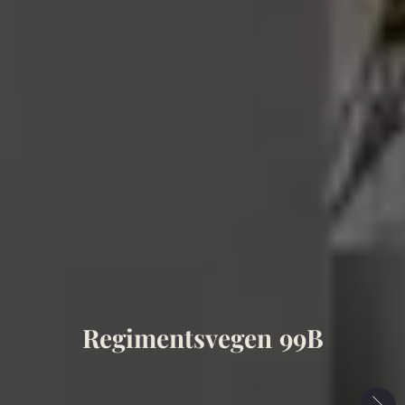
Regimentsvegen 99B