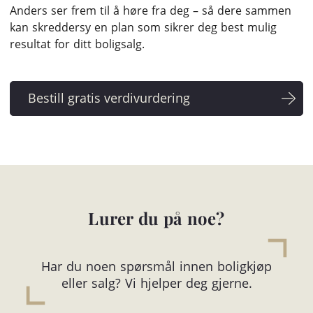
Anders ser frem til å høre fra deg – så dere sammen
kan skreddersy en plan som sikrer deg best mulig
resultat for ditt boligsalg.
Lurer du på noe?
Har du noen spørsmål innen boligkjøp
eller salg? Vi hjelper deg gjerne.