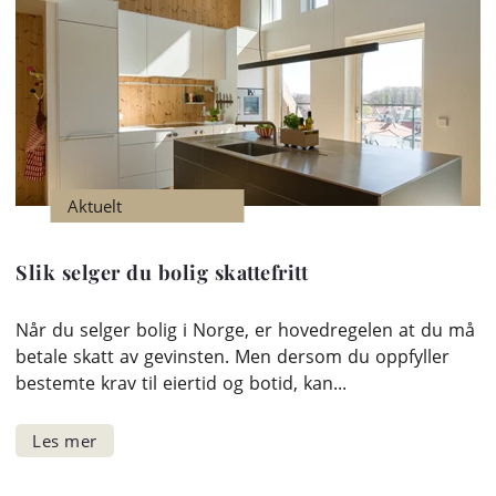
Aktuelt
Slik selger du bolig skattefritt
Når du selger bolig i Norge, er hovedregelen at du må
betale skatt av gevinsten. Men dersom du oppfyller
bestemte krav til eiertid og botid, kan...