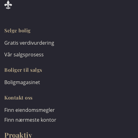
Selge bolig
Gratis verdivurdering
Vår salgsprosess
Boliger til salgs
Boligmagasinet
Kontakt oss
Finn eiendomsmegler
Finn nærmeste kontor
Proaktiv