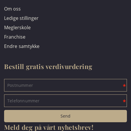
Om oss
Ledige stillinger
Meglerskole
Franchise
Endre samtykke
Bestill gratis verdivurdering
Meld deg på vårt nyhetsbrev!