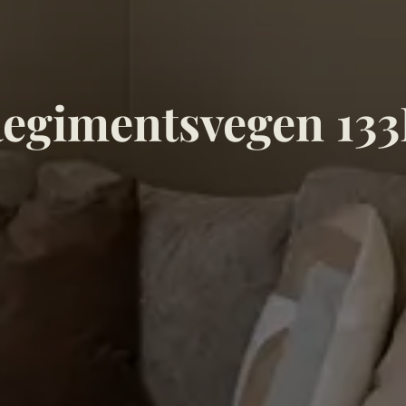
egimentsvegen 13