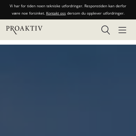
Vi har for tiden noen tekniske utfordringer. Responstiden kan derfor
være noe forsinket.
Kontakt oss
dersom du opplever utfordringer.