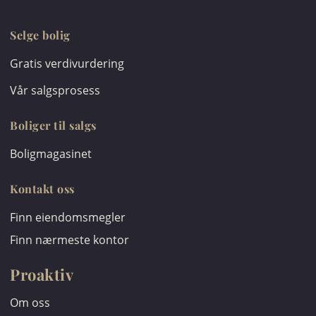
Selge bolig
Gratis verdivurdering
Vår salgsprosess
Boliger til salgs
Boligmagasinet
Kontakt oss
Finn eiendomsmegler
Finn nærmeste kontor
Proaktiv
Om oss