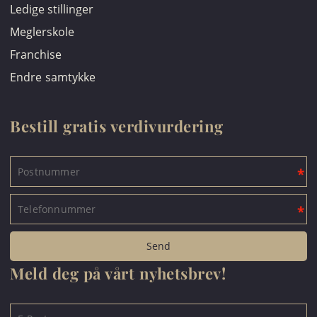
Ledige stillinger
Meglerskole
Franchise
Endre samtykke
Bestill gratis verdivurdering
Meld deg på vårt nyhetsbrev!