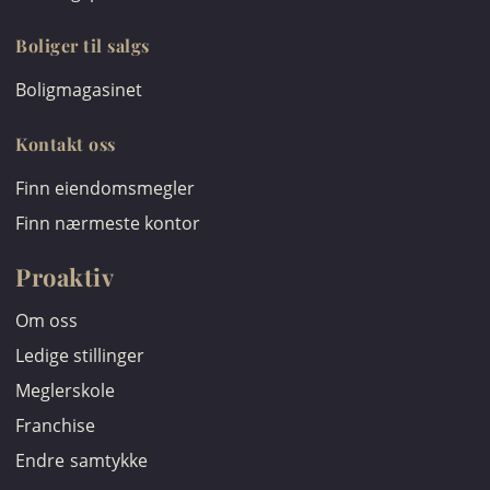
Boliger til salgs
Boligmagasinet
Kontakt oss
Finn eiendomsmegler
Finn nærmeste kontor
Proaktiv
Om oss
Ledige stillinger
Meglerskole
Franchise
Endre samtykke