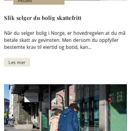
Aktuelt
Slik selger du bolig skattefritt
Når du selger bolig i Norge, er hovedregelen at du må
betale skatt av gevinsten. Men dersom du oppfyller
bestemte krav til eiertid og botid, kan...