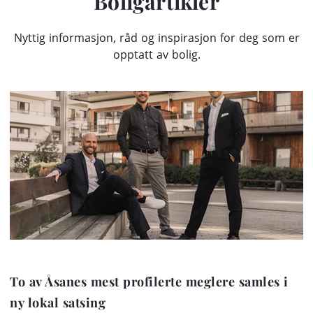
Boligartikler
Nyttig informasjon, råd og inspirasjon for deg som er
opptatt av bolig.
To av Åsanes mest profilerte meglere samles i
ny lokal satsing