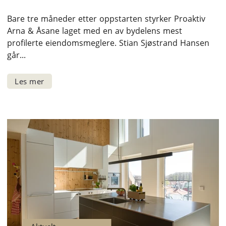
Bare tre måneder etter oppstarten styrker Proaktiv
Arna & Åsane laget med en av bydelens mest
profilerte eiendomsmeglere. Stian Sjøstrand Hansen
går...