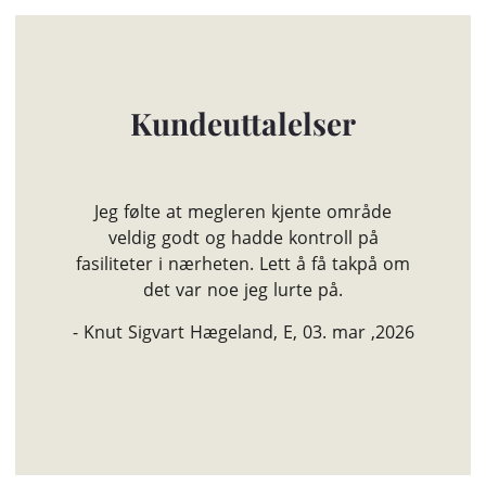
Kundeuttalelser
Jeg følte at megleren kjente område
veldig godt og hadde kontroll på
fasiliteter i nærheten. Lett å få takpå om
det var noe jeg lurte på.
- Knut Sigvart Hægeland, E, 03. mar ,2026