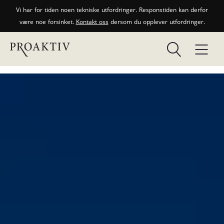
Vi har for tiden noen tekniske utfordringer. Responstiden kan derfor
være noe forsinket.
Kontakt oss
dersom du opplever utfordringer.