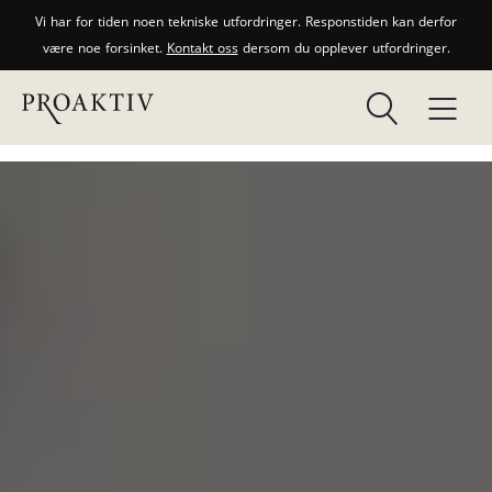
Vi har for tiden noen tekniske utfordringer. Responstiden kan derfor
være noe forsinket.
Kontakt oss
dersom du opplever utfordringer.