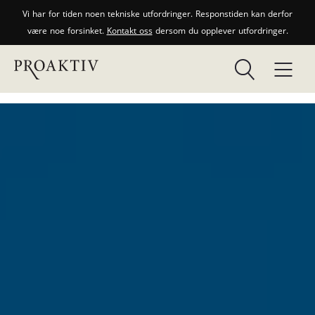
Vi har for tiden noen tekniske utfordringer. Responstiden kan derfor
være noe forsinket.
Kontakt oss
dersom du opplever utfordringer.