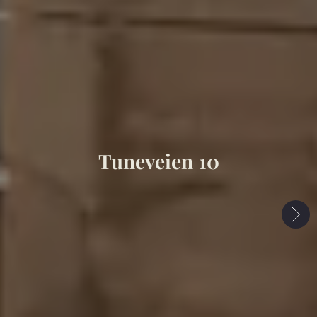
Tuneveien 10