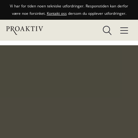
Vi har for tiden noen tekniske utfordringer. Responstiden kan derfor
være noe forsinket.
Kontakt oss
dersom du opplever utfordringer.