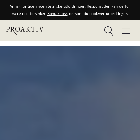
Vi har for tiden noen tekniske utfordringer. Responstiden kan derfor
være noe forsinket.
Kontakt oss
dersom du opplever utfordringer.