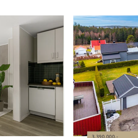
3.390.000,-