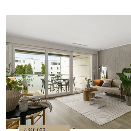
2.340.000,-