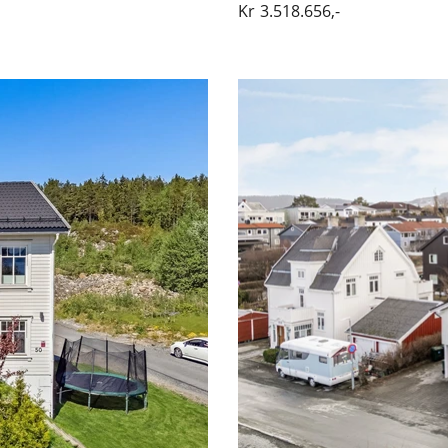
Kr
3.518.656,-