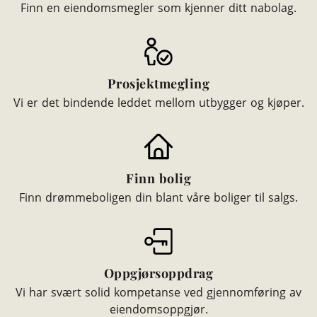
Finn en eiendomsmegler som kjenner ditt nabolag.
Prosjektmegling
Vi er det bindende leddet mellom utbygger og kjøper.
Finn bolig
Finn drømmeboligen din blant våre boliger til salgs.
Oppgjørsoppdrag
Vi har svært solid kompetanse ved gjennomføring av
eiendomsoppgjør.