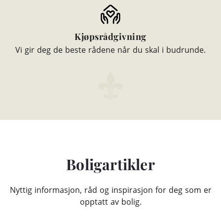
Kjøpsrådgivning
Vi gir deg de beste rådene når du skal i budrunde.
Boligartikler
Nyttig informasjon, råd og inspirasjon for deg som er
opptatt av bolig.