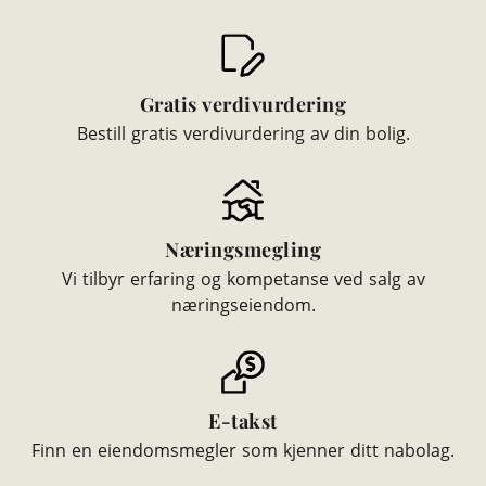
Gratis verdivurdering
Bestill gratis verdivurdering av din bolig.
Næringsmegling
Vi tilbyr erfaring og kompetanse ved salg av
næringseiendom.
E-takst
Finn en eiendomsmegler som kjenner ditt nabolag.