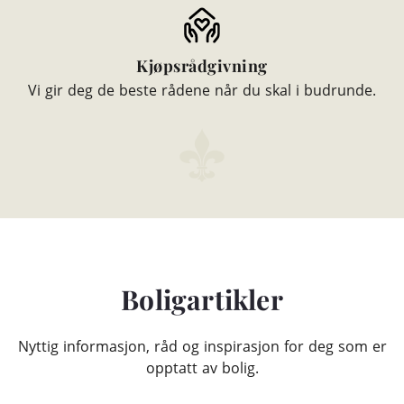
Kjøpsrådgivning
Vi gir deg de beste rådene når du skal i budrunde.
Boligartikler
Nyttig informasjon, råd og inspirasjon for deg som er
opptatt av bolig.