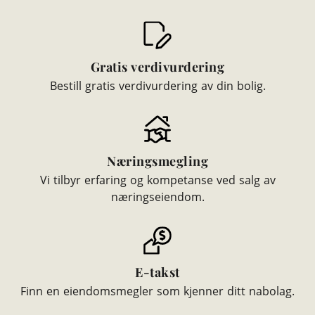
Gratis verdivurdering
Bestill gratis verdivurdering av din bolig.
Næringsmegling
Vi tilbyr erfaring og kompetanse ved salg av
næringseiendom.
E-takst
Finn en eiendomsmegler som kjenner ditt nabolag.