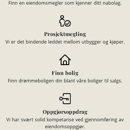
Finn en eiendomsmegler som kjenner ditt nabolag.
Prosjektmegling
Vi er det bindende leddet mellom utbygger og kjøper.
Finn bolig
Finn drømmeboligen din blant våre boliger til salgs.
Oppgjørsoppdrag
Vi har svært solid kompetanse ved gjennomføring av
eiendomsoppgjør.