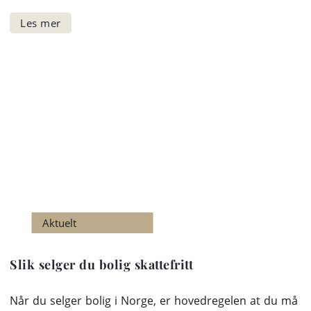
Aktuelt
Slik selger du bolig skattefritt
Når du selger bolig i Norge, er hovedregelen at du må