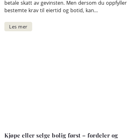
betale skatt av gevinsten. Men dersom du oppfyller
bestemte krav til eiertid og botid, kan...
Kjøpe eller selge bolig først – fordeler og