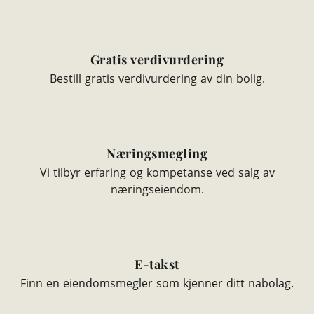
Gratis verdivurdering
Bestill gratis verdivurdering av din bolig.
Næringsmegling
Vi tilbyr erfaring og kompetanse ved salg av
næringseiendom.
E-takst
Finn en eiendomsmegler som kjenner ditt nabolag.