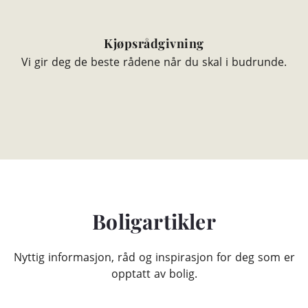
Kjøpsrådgivning
Vi gir deg de beste rådene når du skal i budrunde.
Boligartikler
Nyttig informasjon, råd og inspirasjon for deg som er
opptatt av bolig.