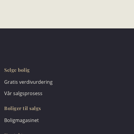
Selge bolig
Gratis verdivurdering
Vår salgsprosess
Boliger til salgs
Boligmagasinet