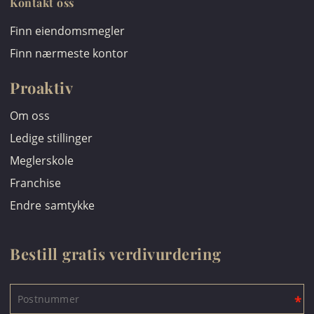
Kontakt oss
Finn eiendomsmegler
Finn nærmeste kontor
Proaktiv
Om oss
Ledige stillinger
Meglerskole
Franchise
Endre samtykke
Bestill gratis verdivurdering