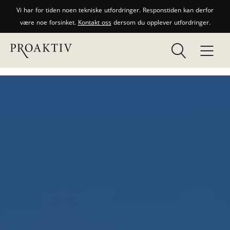
Vi har for tiden noen tekniske utfordringer. Responstiden kan derfor
være noe forsinket.
Kontakt oss
dersom du opplever utfordringer.