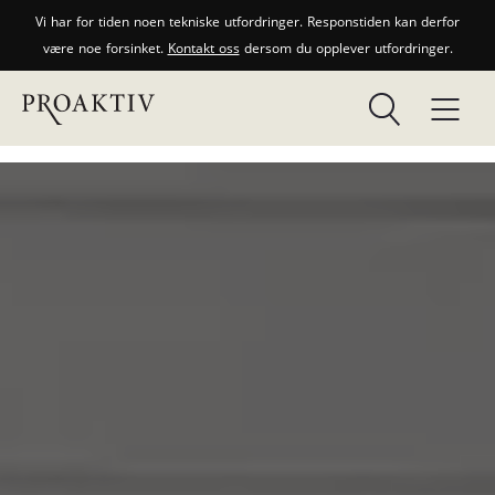
Vi har for tiden noen tekniske utfordringer. Responstiden kan derfor
være noe forsinket.
Kontakt oss
dersom du opplever utfordringer.