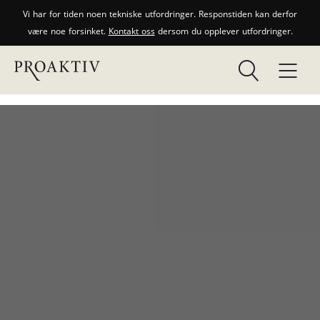
Vi har for tiden noen tekniske utfordringer. Responstiden kan derfor
være noe forsinket.
Kontakt oss
dersom du opplever utfordringer.