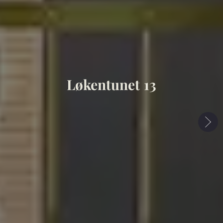
Løkentunet 13