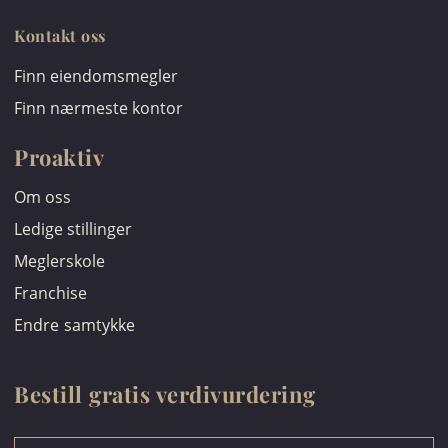
Kontakt oss
Finn eiendomsmegler
Finn nærmeste kontor
Proaktiv
Om oss
Ledige stillinger
Meglerskole
Franchise
Endre samtykke
Bestill gratis verdivurdering