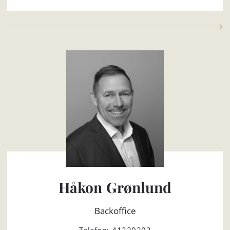
Håkon Grønlund
Backoffice