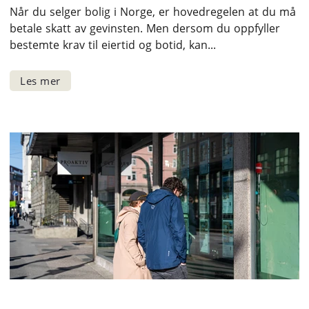
Når du selger bolig i Norge, er hovedregelen at du må
betale skatt av gevinsten. Men dersom du oppfyller
bestemte krav til eiertid og botid, kan...