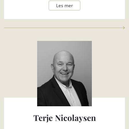
Terje Nicolaysen