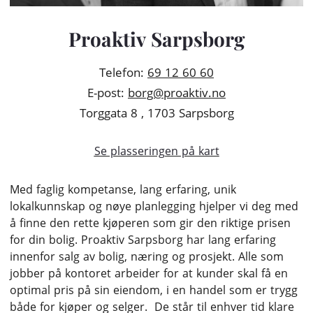
Proaktiv Sarpsborg
Telefon:
69 12 60 60
E-post:
borg@proaktiv.no
Torggata 8 , 1703 Sarpsborg
Se plasseringen på kart
Med faglig kompetanse, lang erfaring, unik
lokalkunnskap og nøye planlegging hjelper vi deg med
å finne den rette kjøperen som gir den riktige prisen
for din bolig. Proaktiv Sarpsborg har lang erfaring
innenfor salg av bolig, næring og prosjekt. Alle som
jobber på kontoret arbeider for at kunder skal få en
optimal pris på sin eiendom, i en handel som er trygg
både for kjøper og selger. De står til enhver tid klare