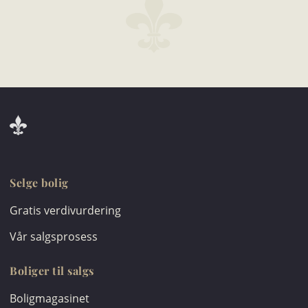
Selge bolig
Gratis verdivurdering
Vår salgsprosess
Boliger til salgs
Boligmagasinet