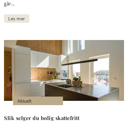
går...
Aktuelt
Slik selger du bolig skattefritt